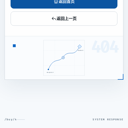
返回首页
返回上一页
404
TARGET
REQUEST
/buy/4
SYSTEM RESPONSE